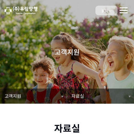
KR
고객지원
자료실