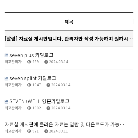
제목
[알림]
자료실 게시판입니다. 관리자만 작성 가능하며 원하시는 …
seven plus 카탈로그
최고관리자
999
2024.03.14
seven splint 카탈로그
최고관리자
1047
2024.03.14
SEVEN+WELL 영문카탈로그
최고관리자
1002
2024.03.14
자료실 게시판에 올라온 자료는 열람 및 다운로드가 가능…
최고관리자
971
2024.03.11