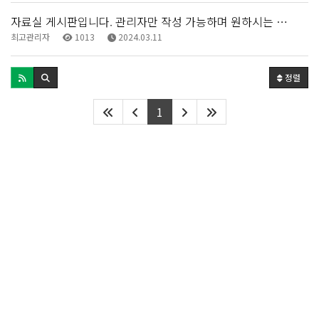
자료실 게시판입니다. 관리자만 작성 가능하며 원하시는 …
최고관리자
1013
2024.03.11
정렬
1