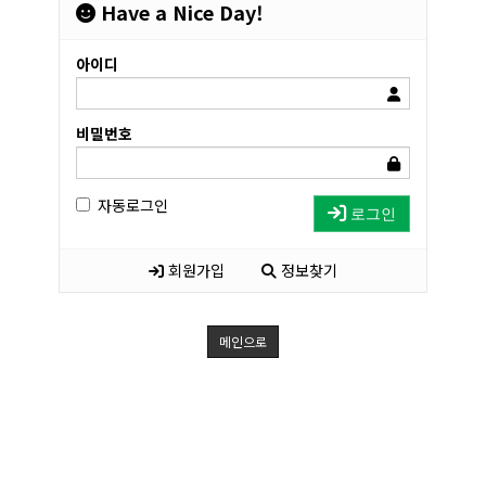
Have a Nice Day!
아이디
비밀번호
자동로그인
로그인
회원가입
정보찾기
메인으로