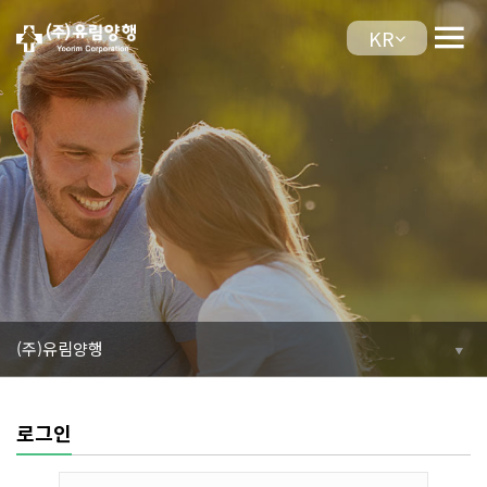
KR
로그인